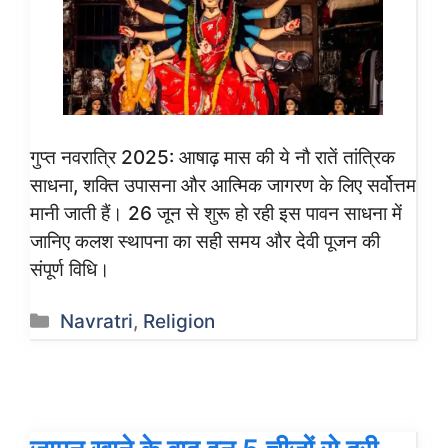
गुप्त नवरात्रि 2025: आषाढ़ मास की ये नौ रातें तांत्रिक
साधना, शक्ति उपासना और आत्मिक जागरण के लिए सर्वोत्तम
मानी जाती हैं। 26 जून से शुरू हो रही इस पावन साधना में
जानिए कलश स्थापना का सही समय और देवी पूजन की
संपूर्ण विधि।
Categories
Navratri
,
Religion