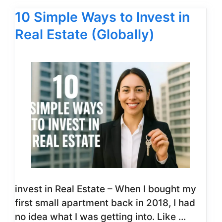
10 Simple Ways to Invest in
Real Estate (Globally)
invest in Real Estate – When I bought my
first small apartment back in 2018, I had
no idea what I was getting into. Like …