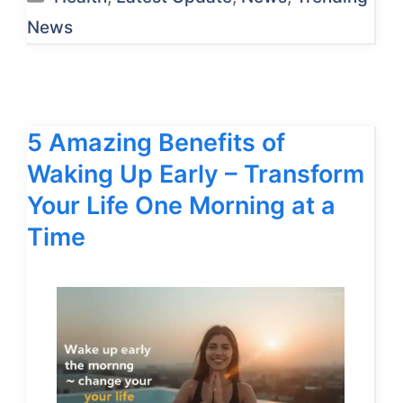
News
5 Amazing Benefits of
Waking Up Early – Transform
Your Life One Morning at a
Time