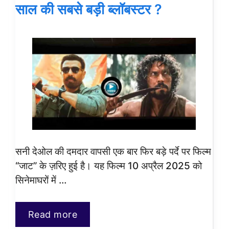
साल की सबसे बड़ी ब्लॉबस्टर ?
सनी देओल की दमदार वापसी एक बार फिर बड़े पर्दे पर फिल्म
“जाट” के ज़रिए हुई है। यह फिल्म 10 अप्रैल 2025 को
सिनेमाघरों में …
Read more