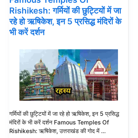
Rishikesh: गर्मियों की छुट्टियों में जा
रहे हो ऋषिकेश, इन 5 प्रसिद्ध मंदिरों के
भी करें दर्शन
गर्मियों की छुट्टियों में जा रहे हो ऋषिकेश, इन 5 प्रसिद्ध
मंदिरों के भी करें दर्शन Famous Temples Of
Rishikesh: ऋषिकेश, उत्तराखंड की गोद में …