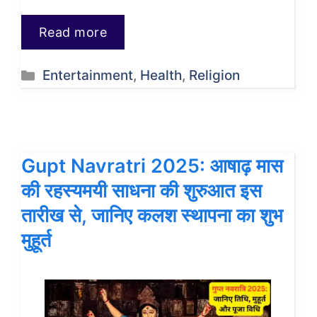
Read more
Categories
Entertainment
,
Health
,
Religion
Gupt Navratri 2025: आषाढ़ मास
की रहस्यमयी साधना की शुरुआत इस
तारीख से, जानिए कलश स्थापना का शुभ
मुहूर्त