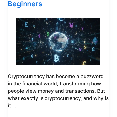
Beginners
Cryptocurrency has become a buzzword
in the financial world, transforming how
people view money and transactions. But
what exactly is cryptocurrency, and why is
it …