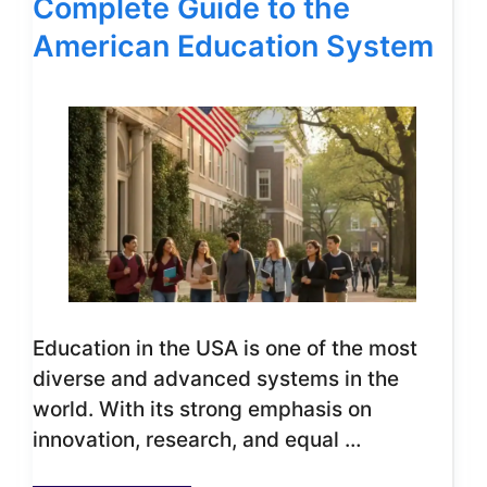
Complete Guide to the
American Education System
Education in the USA is one of the most
diverse and advanced systems in the
world. With its strong emphasis on
innovation, research, and equal …