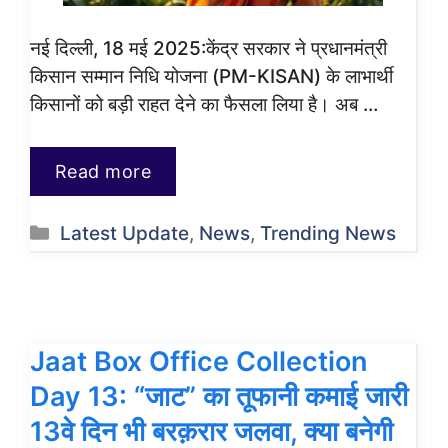
नई दिल्ली, 18 मई 2025:केंद्र सरकार ने प्रधानमंत्री
किसान सम्मान निधि योजना (PM-KISAN) के लाभार्थी
किसानों को बड़ी राहत देने का फैसला लिया है। अब …
Read more
Categories
Latest Update
,
News
,
Trending News
Jaat Box Office Collection
Day 13: “जाट” का तूफानी कमाई जारी
13वे दिन भी बरक़रार जलवा, क्या बनेगी