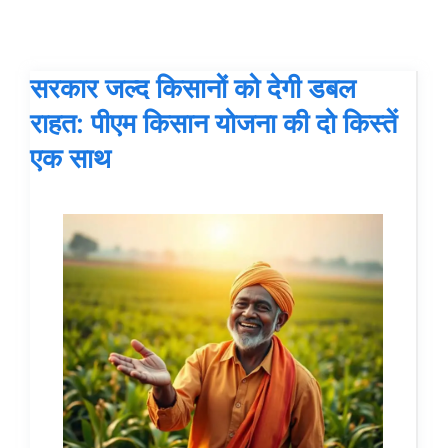
सरकार जल्द किसानों को देगी डबल
राहत: पीएम किसान योजना की दो किस्तें
एक साथ