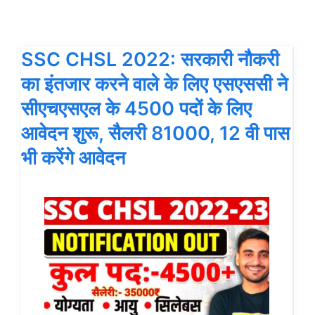
SSC CHSL 2022: सरकारी नौकरी
का इंतजार करने वाले के लिए एसएससी ने
सीएचएसएल के 4500 पदों के लिए
आवेदन शुरू, सैलरी 81000, 12 वी पास
भी करेंगे आवेदन