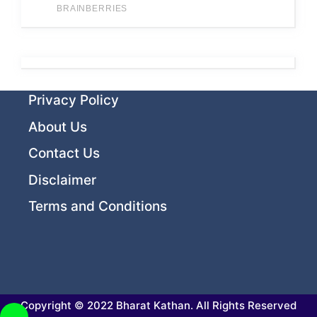
Privacy Policy
About Us
Contact Us
Disclaimer
Terms and Conditions
Copyright © 2022 Bharat Kathan. All Rights Reserved