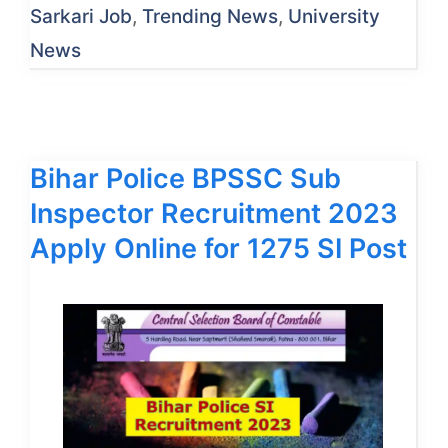
Sarkari Job
,
Trending News
,
University
News
Bihar Police BPSSC Sub
Inspector Recruitment 2023
Apply Online for 1275 SI Post