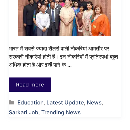
भारत में सबसे ज्यादा सैलरी वाली नौकरियां आमतौर पर
सरकारी नौकरियां होती हैं। इन नौकरियों में प्रतिस्पर्धा बहुत
अधिक होता है और इन्हें पाने के …
Read more
Categories
Education
,
Latest Update
,
News
,
Sarkari Job
,
Trending News