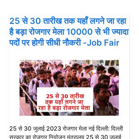
25 से 30 तारीख तक यहाँ लगने जा रहा
है बड़ा रोजगार मेला 10000 से भी ज्यादा
पदों पर होगी सीधी नौकरी -Job Fair
25 से 30 जुलाई 2023 रोजगार मेला नई दिल्ली: दिल्ली
सरकार का रोजगार नियोजन मंत्रालय 25 से 30 जुलाई