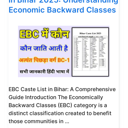
Economic Backward Classes
EBC Caste List in Bihar: A Comprehensive
Guide Introduction The Economically
Backward Classes (EBC) category is a
distinct classification created to benefit
those communities in …