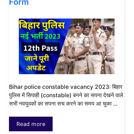
Form
Bihar police constable vacancy 2023: बिहार
पुलिस में सिपाही (constable) बनने का सपना देखने वाले
सभी नवयुवकों का सपना सच करने का समय आ चुका …
Read more