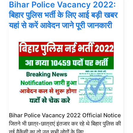
Bihar Police Vacancy 2022:
बिहार पुलिस भर्ती के लिए आई बड़ी खबर
यहां से करें आवेदन जाने पूरी जानकारी
Bihar Police Vacancy 2022 Official Notice
जितने भी छात्र-छात्राएं इंतजार कर रहे थे बिहार पुलिस की
नई वैकेंसी का तो उन सभी लोगों के लिए …