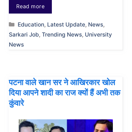
Read more
Categories
Education
,
Latest Update
,
News
,
Sarkari Job
,
Trending News
,
University
News
पटना वाले खान सर ने आखिरकार खोल
दिया आपने शादी का राज क्यों हैं अभी तक
कुंवारे