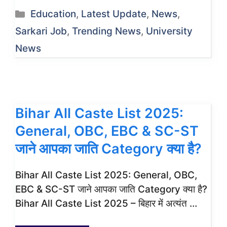
Categories
Education
,
Latest Update
,
News
,
Sarkari Job
,
Trending News
,
University
News
Bihar All Caste List 2025:
General, OBC, EBC & SC-ST
जाने आपका जाति Category क्या है?
Bihar All Caste List 2025: General, OBC,
EBC & SC-ST जाने आपका जाति Category क्या है?
Bihar All Caste List 2025 – बिहार में अत्यंत …