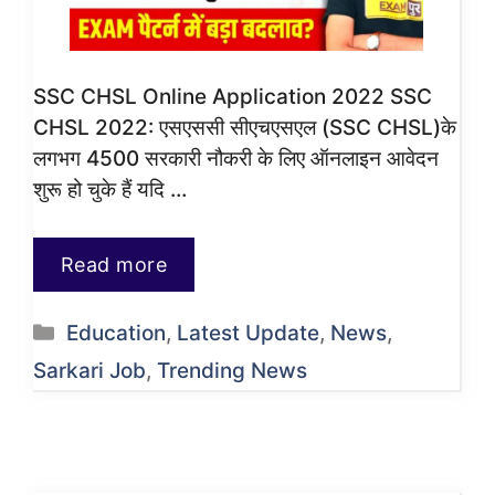
SSC CHSL Online Application 2022 SSC
CHSL 2022: एसएससी सीएचएसएल (SSC CHSL)के
लगभग 4500 सरकारी नौकरी के लिए ऑनलाइन आवेदन
शुरू हो चुके हैं यदि …
Read more
Categories
Education
,
Latest Update
,
News
,
Sarkari Job
,
Trending News