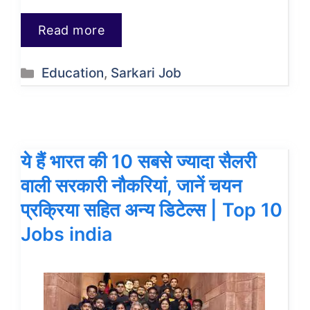
Read more
Categories
Education
,
Sarkari Job
ये हैं भारत की 10 सबसे ज्यादा सैलरी
वाली सरकारी नौकरियां, जानें चयन
प्रक्रिया सहित अन्य डिटेल्स | Top 10
Jobs india