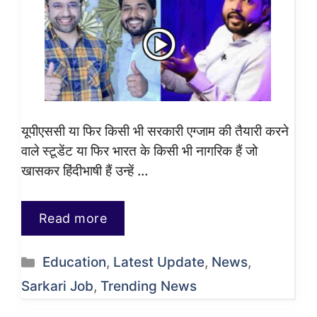
यूपीएससी या फिर किसी भी सरकारी एग्जाम की तैयारी करने
वाले स्टूडेंट या फिर भारत के किसी भी नागरिक हैं जो
खासकर हिंदीभाषी हैं उन्हें …
Read more
Categories
Education
,
Latest Update
,
News
,
Sarkari Job
,
Trending News