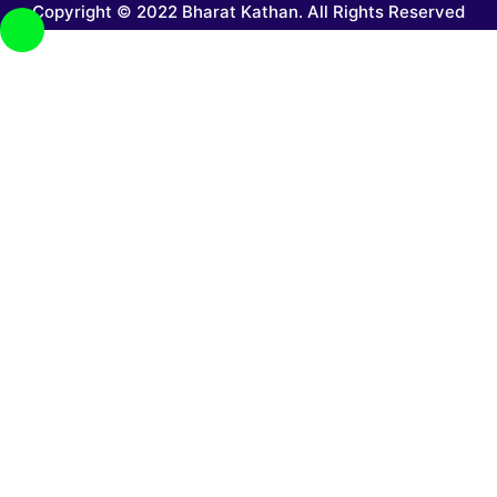
Copyright © 2022 Bharat Kathan. All Rights Reserved