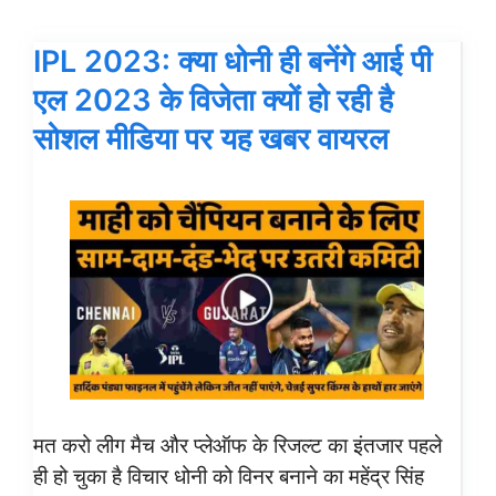
IPL 2023: क्या धोनी ही बनेंगे आई पी
एल 2023 के विजेता क्यों हो रही है
सोशल मीडिया पर यह खबर वायरल
मत करो लीग मैच और प्लेऑफ के रिजल्ट का इंतजार पहले
ही हो चुका है विचार धोनी को विनर बनाने का महेंद्र सिंह