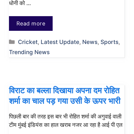
धोनी को …
Read more
Categories
Cricket
,
Latest Update
,
News
,
Sports
,
Trending News
विराट का बल्ला दिखाया अपना दम रोहित
शर्मा का चाल पड़ गया उसी के ऊपर भारी
पिछली बार की तरह इस बार भी रोहित शर्मा की अगुवाई वाली
टीम मुंबई इंडियंस का हाल खराब नजर आ रहा है आई पी एल
…