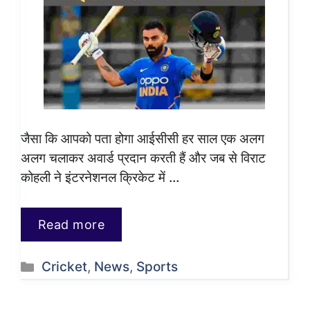
जैसा कि आपको पता होगा आईसीसी हर साल एक अलग
अलग चलाकर अवार्ड प्रदान करती हैं और जब से विराट
कोहली ने इंटरनेशनल क्रिकेट में …
Read more
Categories
Cricket
,
News
,
Sports