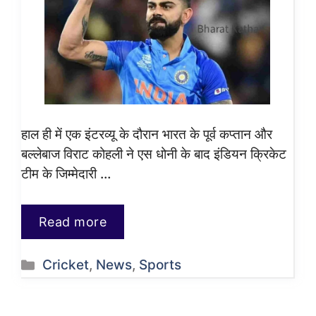
हाल ही में एक इंटरव्यू के दौरान भारत के पूर्व कप्तान और
बल्लेबाज विराट कोहली ने एस धोनी के बाद इंडियन क्रिकेट
टीम के जिम्मेदारी …
Read more
Categories
Cricket
,
News
,
Sports