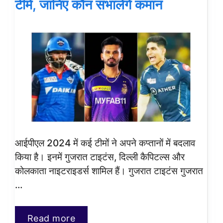
टीमें, जानिए कौन संभालेंगे कमान
आईपीएल 2024 में कई टीमों ने अपने कप्तानों में बदलाव
किया है। इनमें गुजरात टाइटंस, दिल्ली कैपिटल्स और
कोलकाता नाइटराइडर्स शामिल हैं। गुजरात टाइटंस गुजरात
…
Read more