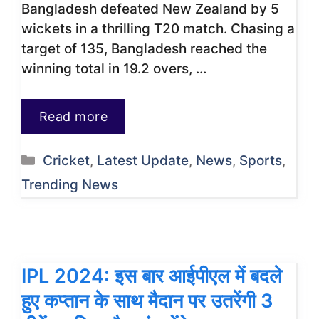
Bangladesh defeated New Zealand by 5
wickets in a thrilling T20 match. Chasing a
target of 135, Bangladesh reached the
winning total in 19.2 overs, …
Read more
Categories
Cricket
,
Latest Update
,
News
,
Sports
,
Trending News
IPL 2024: इस बार आईपीएल में बदले
हुए कप्तान के साथ मैदान पर उतरेंगी 3