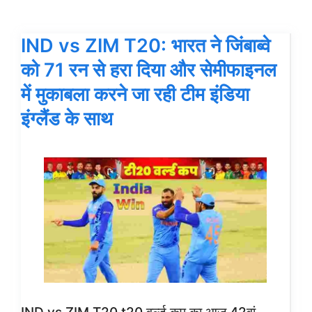
IND vs ZIM T20: भारत ने जिंबाब्वे
को 71 रन से हरा दिया और सेमीफाइनल
में मुकाबला करने जा रही टीम इंडिया
इंग्लैंड के साथ