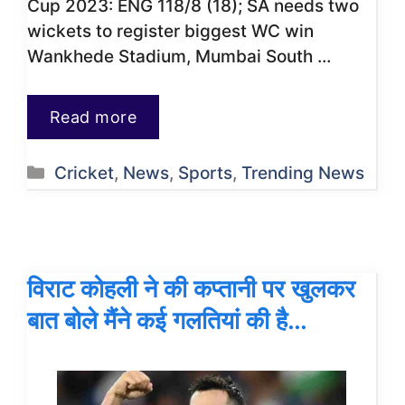
Cup 2023: ENG 118/8 (18); SA needs two
wickets to register biggest WC win
Wankhede Stadium, Mumbai South …
Read more
Categories
Cricket
,
News
,
Sports
,
Trending News
विराट कोहली ने की कप्तानी पर खुलकर
बात बोले मैंने कई गलतियां की है…