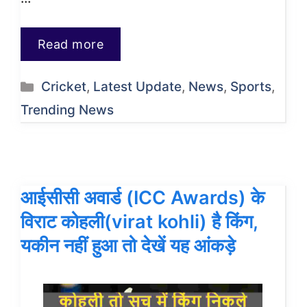
Read more
Categories
Cricket
,
Latest Update
,
News
,
Sports
,
Trending News
आईसीसी अवार्ड (ICC Awards) के
विराट कोहली(virat kohli) है किंग,
यकीन नहीं हुआ तो देखें यह आंकड़े