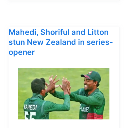
Mahedi, Shoriful and Litton
stun New Zealand in series-
opener