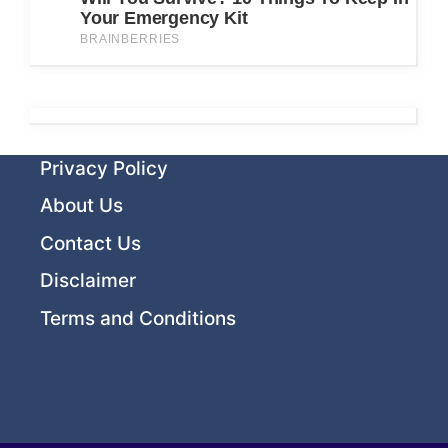
Privacy Policy
About Us
Contact Us
Disclaimer
Terms and Conditions