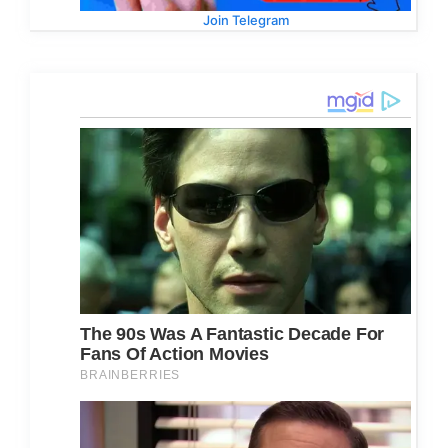
Join Telegram