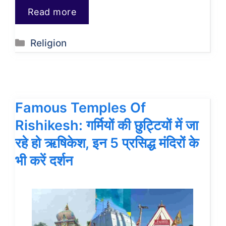
Read more
Categories
Religion
Famous Temples Of
Rishikesh: गर्मियों की छुट्टियों में जा
रहे हो ऋषिकेश, इन 5 प्रसिद्ध मंदिरों के
भी करें दर्शन