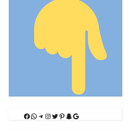
Facebook
WhatsApp
Telegram
Instagram
Twitter
Pinterest
Snapchat
Google