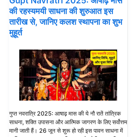
Gupt Navratri 2025: आषाढ़ मास
की रहस्यमयी साधना की शुरुआत इस
तारीख से, जानिए कलश स्थापना का शुभ
मुहूर्त
गुप्त नवरात्रि 2025: आषाढ़ मास की ये नौ रातें तांत्रिक
साधना, शक्ति उपासना और आत्मिक जागरण के लिए सर्वोत्तम
मानी जाती हैं। 26 जून से शुरू हो रही इस पावन साधना में