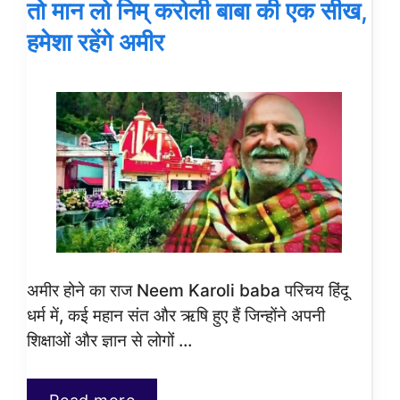
तो मान लो निम् करोली बाबा की एक सीख,
हमेशा रहेंगे अमीर
अमीर होने का राज Neem Karoli baba परिचय हिंदू
धर्म में, कई महान संत और ऋषि हुए हैं जिन्होंने अपनी
शिक्षाओं और ज्ञान से लोगों …