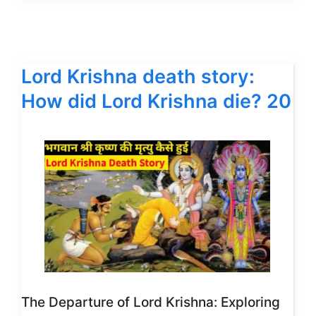
Lord Krishna death story:
How did Lord Krishna die? 20
The Departure of Lord Krishna: Exploring