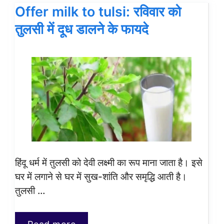
Offer milk to tulsi: रविवार को
तुलसी में दूध डालने के फायदे
हिंदू धर्म में तुलसी को देवी लक्ष्मी का रूप माना जाता है। इसे
घर में लगाने से घर में सुख-शांति और समृद्धि आती है।
तुलसी …