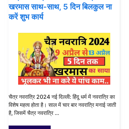
खरमास साथ-साथ, 5 दिन बिलकुल ना
करें शुभ कार्य
चैत्र नवरात्रि 2024 नई दिल्ली: हिंदू धर्म में नवरात्रि का
विशेष महत्व होता है। साल में चार बार नवरात्रि मनाई जाती
है, जिसमें चैत्र नवरात्रि …