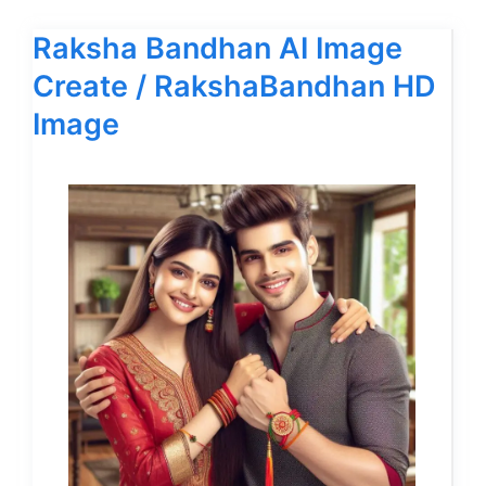
Raksha Bandhan AI Image
Create / RakshaBandhan HD
Image