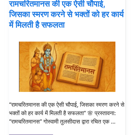
रामचरितमानस की एक ऐसी चौपाई,
जिसका स्मरण करने से भक्तों को हर कार्य
में मिलती है सफलता
“रामचरितमानस की एक ऐसी चौपाई, जिसका स्मरण करने से
भक्तों को हर कार्य में मिलती है सफलता” 🌸 प्रस्तावना:
“रामचरितमानस” गोस्वामी तुलसीदास द्वारा रचित एक …