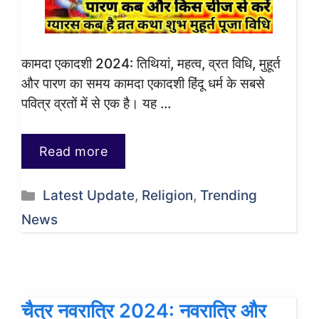
कामदा एकादशी 2024: तिथियां, महत्व, व्रत विधि, मुहूर्त
और पारण का समय कामदा एकादशी हिंदू धर्म के सबसे
पवित्र व्रतों में से एक है। यह …
Read more
Categories
Latest Update
,
Religion
,
Trending
News
चैत्र नवरात्रि 2024: नवरात्रि और