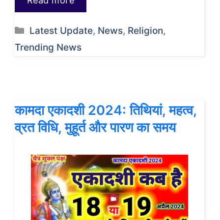
Read more
Categories
Latest Update
,
News
,
Religion
,
Trending News
कामदा एकादशी 2024: तिथियां, महत्व,
व्रत विधि, मुहूर्त और पारण का समय