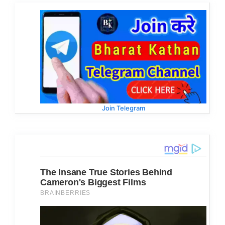
Join Telegram