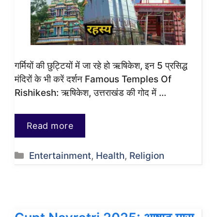
गर्मियों की छुट्टियों में जा रहे हो ऋषिकेश, इन 5 प्रसिद्ध
मंदिरों के भी करें दर्शन Famous Temples Of
Rishikesh: ऋषिकेश, उत्तराखंड की गोद में …
Read more
Categories
Entertainment
,
Health
,
Religion