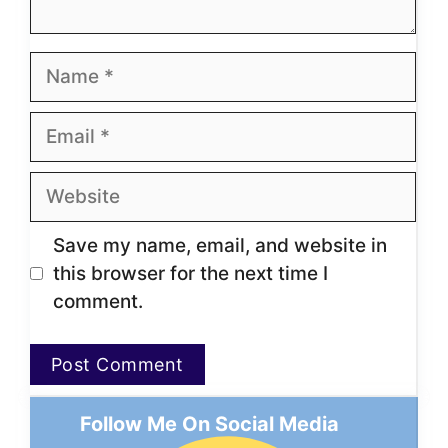
Name
Email
Website
Save my name, email, and website in
this browser for the next time I
comment.
Follow Me On Social Media