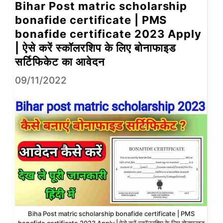
Bihar Post matric scholarship
bonafide certificate | PMS
bonafide certificate 2023 Apply
| ऐसे करें स्कॉलरशिप के लिए बोनाफाइड
सर्टिफिकेट का आवेदन
09/11/2022
Biha Post matric scholarship bonafide certificate | PMS