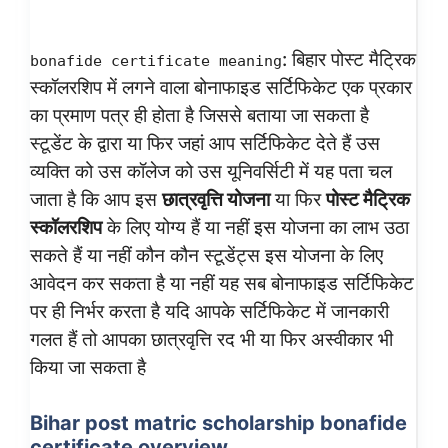
: बिहार पोस्ट मैट्रिक
bonafide certificate meaning
स्कॉलरशिप में लगने वाला बोनाफाइड सर्टिफिकेट एक प्रकार
का प्रमाण पत्र ही होता है जिससे बताया जा सकता है
स्टूडेंट के द्वारा या फिर जहां आप सर्टिफिकेट देते हैं उस
व्यक्ति को उस कॉलेज को उस यूनिवर्सिटी में यह पता चल
जाता है कि आप इस
छात्रवृत्ति योजना
या फिर
पोस्ट मैट्रिक
स्कॉलरशिप
के लिए योग्य हैं या नहीं इस योजना का लाभ उठा
सकते हैं या नहीं कौन कौन स्टूडेंट्स इस योजना के लिए
आवेदन कर सकता है या नहीं यह सब बोनाफाइड सर्टिफिकेट
पर ही निर्भर करता है यदि आपके सर्टिफिकेट में जानकारी
गलत हैं तो आपका छात्रवृत्ति रद भी या फिर अस्वीकार भी
किया जा सकता है
Bihar post matric scholarship bonafide
certificate overview