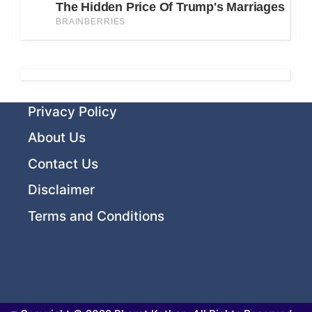
Privacy Policy
About Us
Contact Us
Disclaimer
Terms and Conditions