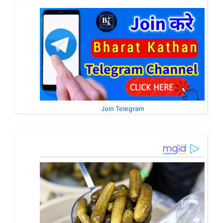
Join Telegram