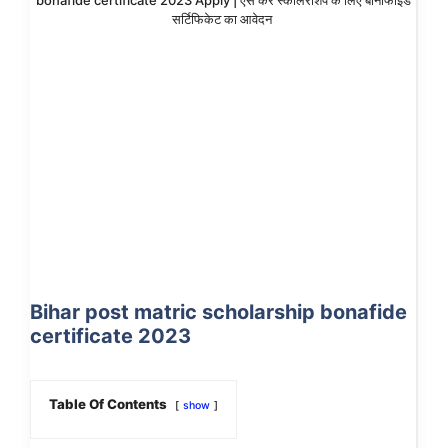
bonafide certificate 2023 Apply | ऐसे करें स्कॉलरशिप के लिए बोनाफाइड
सर्टिफिकेट का आवेदन
Bihar post matric scholarship bonafide
certificate 2023
Table Of Contents
show