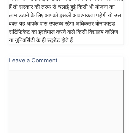
हैं तो सरकार की तरफ से चलाई हुई किसी भी योजना का
लाभ उठाने के लिए आपको इसकी आवश्यकता पड़ेगी तो उस
वक्त यह आपके पास उपलब्ध रहेगा अधिकतर बोनाफाइड
सर्टिफिकेट का इस्तेमाल करने वाले किसी विद्यालय कॉलेज
या यूनिवर्सिटी के ही स्टूडेंट होते हैं
Leave a Comment
Comment