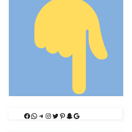
Facebook
WhatsApp
Telegram
Instagram
Twitter
Pinterest
Snapchat
Google