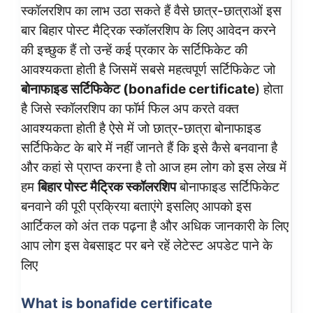
स्कॉलरशिप का लाभ उठा सकते हैं वैसे छात्र-छात्राओं इस
बार बिहार पोस्ट मैट्रिक स्कॉलरशिप के लिए आवेदन करने
की इच्छुक हैं तो उन्हें कई प्रकार के सर्टिफिकेट की
आवश्यकता होती है जिसमें सबसे महत्वपूर्ण सर्टिफिकेट जो
बोनाफाइड सर्टिफिकेट (bonafide certificate
) होता
है जिसे स्कॉलरशिप का फॉर्म फिल अप करते वक्त
आवश्यकता होती है ऐसे में जो छात्र-छात्रा बोनाफाइड
सर्टिफिकेट के बारे में नहीं जानते हैं कि इसे कैसे बनवाना है
और कहां से प्राप्त करना है तो आज हम लोग को इस लेख में
हम
बिहार पोस्ट मैट्रिक स्कॉलरशिप
बोनाफाइड सर्टिफिकेट
बनवाने की पूरी प्रक्रिया बताएंगे इसलिए आपको इस
आर्टिकल को अंत तक पढ़ना है और अधिक जानकारी के लिए
आप लोग इस वेबसाइट पर बने रहें लेटेस्ट अपडेट पाने के
लिए
What is bonafide certificate