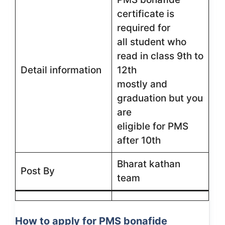
certificate is
required for
all student who
read in class 9th to
Detail information
12th
mostly and
graduation but you
are
eligible for PMS
after 10th
Bharat kathan
Post By
team
How to apply for PMS bonafide