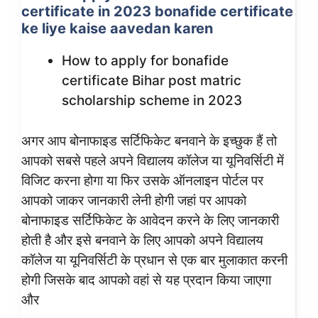
certificate in 2023 bonafide certificate
ke liye kaise aavedan karen
How to apply for bonafide
certificate Bihar post matric
scholarship scheme in 2023
अगर आप बोनाफाइड सर्टिफिकेट बनवाने के इच्छुक हैं तो
आपको सबसे पहले अपने विद्यालय कॉलेज या यूनिवर्सिटी में
विजिट करना होगा या फिर उसके ऑनलाइन पोर्टल पर
आपको जाकर जानकारी लेनी होगी जहां पर आपको
बोनाफाइड सर्टिफिकेट के आवेदन करने के लिए जानकारी
होती है और इसे बनवाने के लिए आपको अपने विद्यालय
कॉलेज या यूनिवर्सिटी के प्रधान से एक बार मुलाकात करनी
होगी जिसके बाद आपको वहां से यह प्रदान किया जाएगा
और