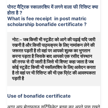
पोस्ट मैट्रिक स्कालरशिप में लगने वाला फी रिसिप्ट क्या
होता है ?
What is fee receipt in post matric
scholarship bonafide certificate ?
नोट:- जब किसी भी स्टूडेंट को आगे की पढ़ाई यदि जारी 
रखनी है और किसी पाठ्यक्रम के लिए नामांकन लेने की 
जरूरत पड़ती है तो वहां पर आपको शुल्क का भुगतान 
करना पड़ता है जिसके बाद आपको एक रसीद संस्थान 
की तरफ से दी जाती है जिसे भी शिफ्ट कहा जाता है जब 
कोई स्टूडेंट किसी भी स्कॉलरशिप के लिए आवेदन करता 
है तो वहां पर भी रिसिप्ट की भी एक प्रिंट की आवश्यकता 
पड़ती है 
Use of bonafide certificate
अगर आप बोनाफाइड सर्टिफिकेट बनवा कर अपने पास रखते