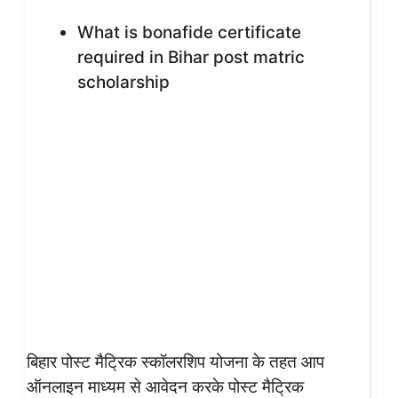
What is bonafide certificate
required in Bihar post matric
scholarship
बिहार पोस्ट मैट्रिक स्कॉलरशिप योजना के तहत आप
ऑनलाइन माध्यम से आवेदन करके पोस्ट मैट्रिक